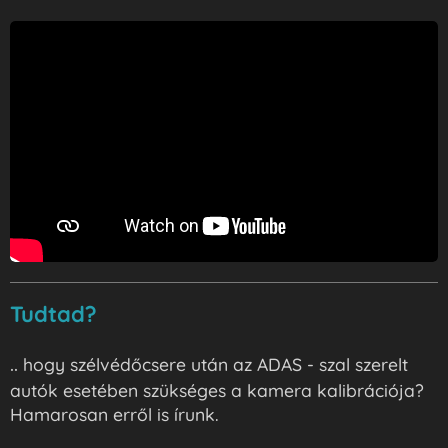
Tudtad?
..
hogy szélvédőcsere után az ADAS - szal szerelt
autók esetében szükséges a kamera kalibrációja?
Hamarosan erről is írunk.